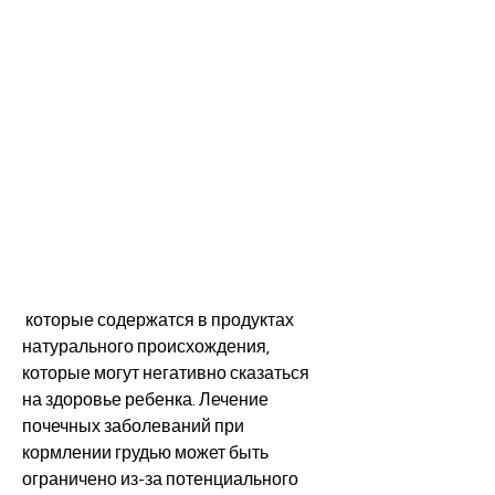
 которые содержатся в продуктах 
натурального происхождения, 
которые могут негативно сказаться 
на здоровье ребенка. Лечение 
почечных заболеваний при 
кормлении грудью может быть 
ограничено из-за потенциального 