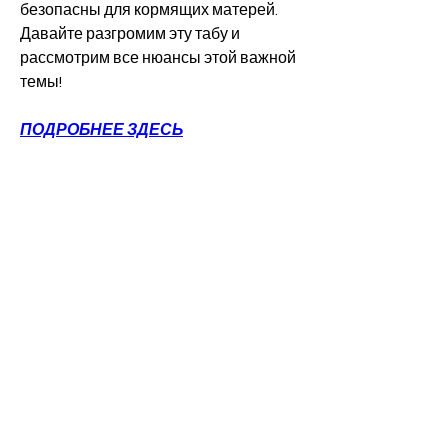
безопасны для кормящих матерей. 
Давайте разгромим эту табу и 
рассмотрим все нюансы этой важной 
темы!
ПОДРОБНЕЕ ЗДЕСЬ