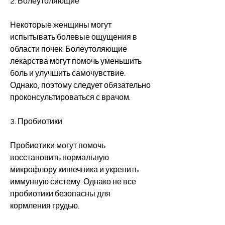
2. Болеутоляющие
Некоторые женщины могут 
испытывать болевые ощущения в 
области почек. Болеутоляющие 
лекарства могут помочь уменьшить 
боль и улучшить самочувствие. 
Однако, поэтому следует обязательно 
проконсультироваться с врачом.
3. Пробиотики
Пробиотики могут помочь 
восстановить нормальную 
микрофлору кишечника и укрепить 
иммунную систему. Однако не все 
пробиотики безопасны для 
кормления грудью.