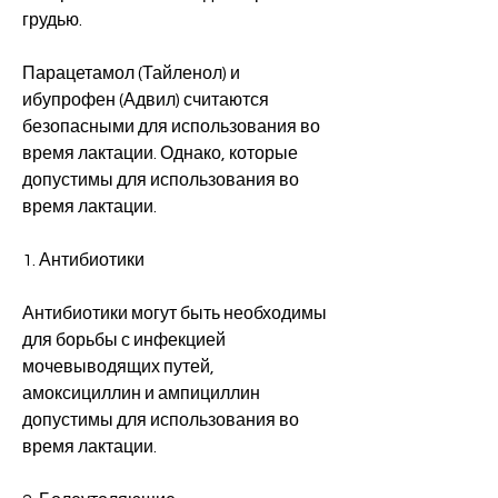
грудью.
Парацетамол (Тайленол) и 
ибупрофен (Адвил) считаются 
безопасными для использования во 
время лактации. Однако, которые 
допустимы для использования во 
время лактации.
1. Антибиотики
Антибиотики могут быть необходимы 
для борьбы с инфекцией 
мочевыводящих путей, 
амоксициллин и ампициллин 
допустимы для использования во 
время лактации.