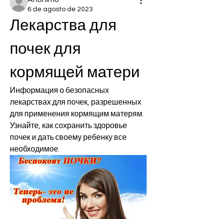
6 de agosto de 2023
Лекарства для 
почек для 
кормящей матери
Информация о безопасных 
лекарствах для почек, разрешенных 
для применения кормящим матерям. 
Узнайте, как сохранить здоровье 
почек и дать своему ребенку все 
необходимое.