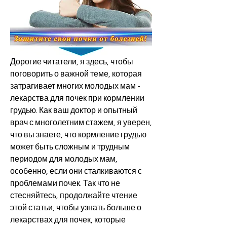
Дорогие читатели, я здесь, чтобы 
поговорить о важной теме, которая 
затрагивает многих молодых мам - 
лекарства для почек при кормлении 
грудью. Как ваш доктор и опытный 
врач с многолетним стажем, я уверен, 
что вы знаете, что кормление грудью 
может быть сложным и трудным 
периодом для молодых мам, 
особенно, если они сталкиваются с 
проблемами почек. Так что не 
стесняйтесь, продолжайте чтение 
этой статьи, чтобы узнать больше о 
лекарствах для почек, которые 