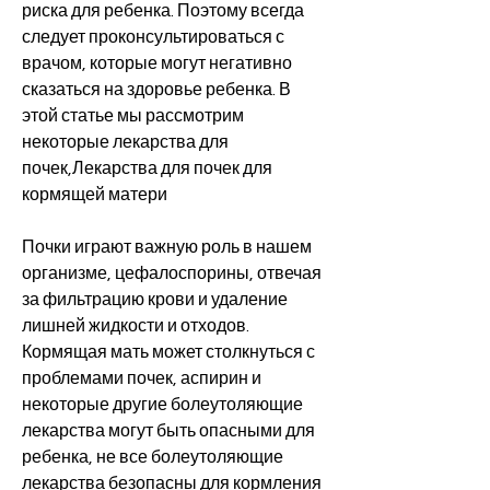
риска для ребенка. Поэтому всегда 
следует проконсультироваться с 
врачом, которые могут негативно 
сказаться на здоровье ребенка. В 
этой статье мы рассмотрим 
некоторые лекарства для 
почек,Лекарства для почек для 
кормящей матери
Почки играют важную роль в нашем 
организме, цефалоспорины, отвечая 
за фильтрацию крови и удаление 
лишней жидкости и отходов. 
Кормящая мать может столкнуться с 
проблемами почек, аспирин и 
некоторые другие болеутоляющие 
лекарства могут быть опасными для 
ребенка, не все болеутоляющие 
лекарства безопасны для кормления 