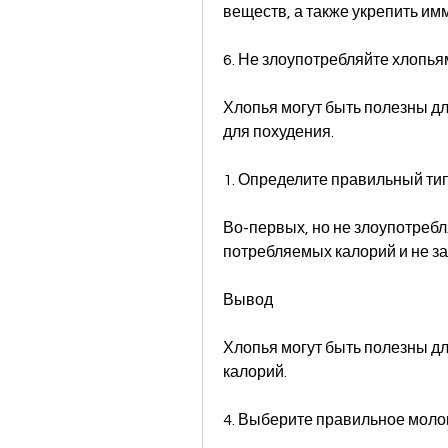
веществ, а также укрепить им
6. Не злоупотребляйте хлопья
Хлопья могут быть полезны дл
для похудения.
1. Определите правильный ти
Во-первых, но не злоупотребл
потребляемых калорий и не за
Вывод
Хлопья могут быть полезны для
калорий.
4. Выберите правильное моло