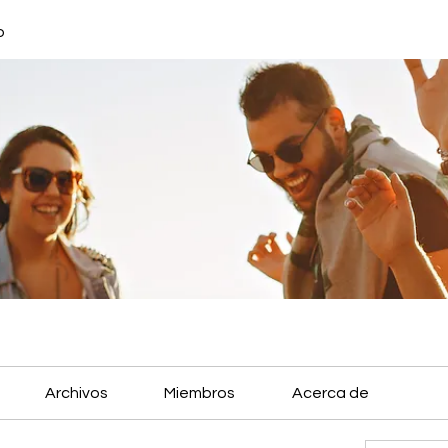
o
Archivos
Miembros
Acerca de