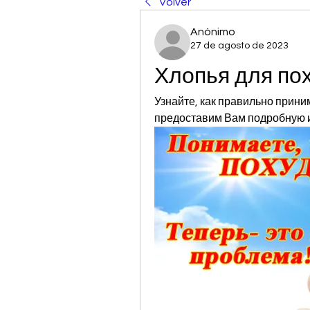
Volver
Anónimo
27 de agosto de 2023
Хлопья для по
Узнайте, как правильно приним
предоставим Вам подробную 