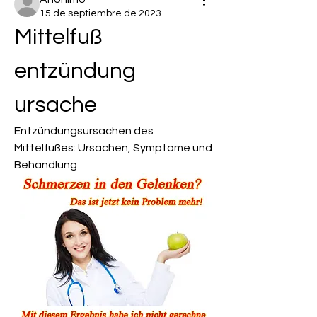
15 de septiembre de 2023
Mittelfuß 
entzündung 
ursache
Entzündungsursachen des 
Mittelfußes: Ursachen, Symptome und 
Behandlung