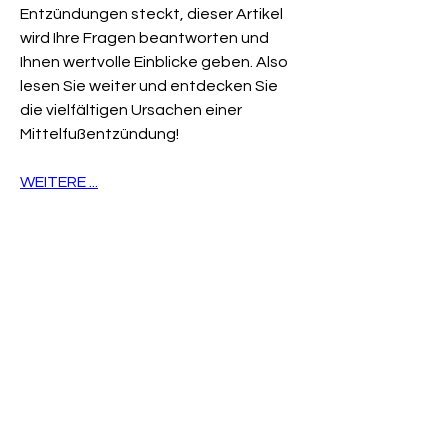
Entzündungen steckt, dieser Artikel 
wird Ihre Fragen beantworten und 
Ihnen wertvolle Einblicke geben. Also 
lesen Sie weiter und entdecken Sie 
die vielfältigen Ursachen einer 
Mittelfußentzündung!
WEITERE ...