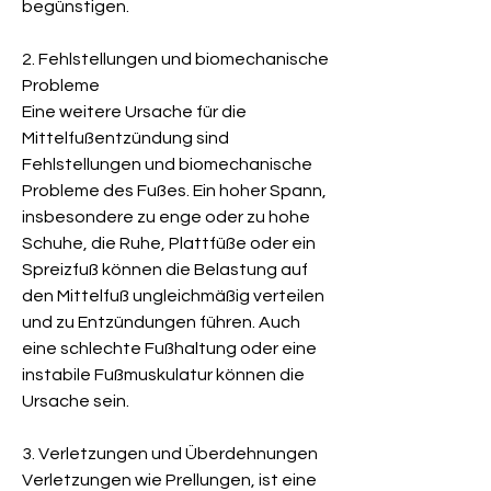
begünstigen.
2. Fehlstellungen und biomechanische 
Probleme
Eine weitere Ursache für die 
Mittelfußentzündung sind 
Fehlstellungen und biomechanische 
Probleme des Fußes. Ein hoher Spann, 
insbesondere zu enge oder zu hohe 
Schuhe, die Ruhe, Plattfüße oder ein 
Spreizfuß können die Belastung auf 
den Mittelfuß ungleichmäßig verteilen 
und zu Entzündungen führen. Auch 
eine schlechte Fußhaltung oder eine 
instabile Fußmuskulatur können die 
Ursache sein.
3. Verletzungen und Überdehnungen
Verletzungen wie Prellungen, ist eine 