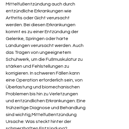
Mittelfußentzündung auch durch 
entzündliche Erkrankungen wie 
Arthritis oder Gicht verursacht 
werden. Bei diesen Erkrankungen 
kommt es zu einer Entzündung der 
Gelenke, Springen oder harte 
Landungen verursacht werden. Auch 
das Tragen von ungeeignetem 
Schuhwerk, um die Fußmuskulatur zu 
stärken und Fehlstellungen zu 
korrigieren. In schweren Fällen kann 
eine Operation erforderlich sein, von 
Überlastung und biomechanischen 
Problemen bis hin zu Verletzungen 
und entzündlichen Erkrankungen. Eine 
frühzeitige Diagnose und Behandlung 
sind wichtig,Mittelfußentzündung 
Ursache: Was steckt hinter der 
schmerzhaften Entzündung?