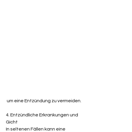
 um eine Entzündung zu vermeiden.
4. Entzündliche Erkrankungen und 
Gicht
In seltenen Fällen kann eine 