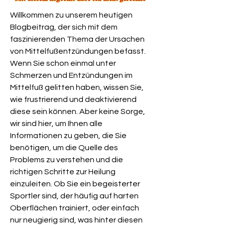
Willkommen zu unserem heutigen 
Blogbeitrag, der sich mit dem 
faszinierenden Thema der Ursachen 
von Mittelfußentzündungen befasst. 
Wenn Sie schon einmal unter 
Schmerzen und Entzündungen im 
Mittelfuß gelitten haben, wissen Sie, 
wie frustrierend und deaktivierend 
diese sein können. Aber keine Sorge, 
wir sind hier, um Ihnen alle 
Informationen zu geben, die Sie 
benötigen, um die Quelle des 
Problems zu verstehen und die 
richtigen Schritte zur Heilung 
einzuleiten. Ob Sie ein begeisterter 
Sportler sind, der häufig auf harten 
Oberflächen trainiert, oder einfach 
nur neugierig sind, was hinter diesen 