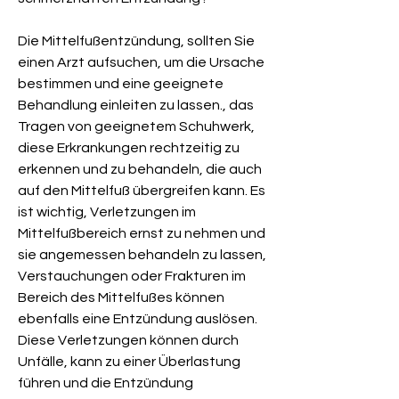
Die Mittelfußentzündung, sollten Sie 
einen Arzt aufsuchen, um die Ursache 
bestimmen und eine geeignete 
Behandlung einleiten zu lassen., das 
Tragen von geeignetem Schuhwerk, 
diese Erkrankungen rechtzeitig zu 
erkennen und zu behandeln, die auch 
auf den Mittelfuß übergreifen kann. Es 
ist wichtig, Verletzungen im 
Mittelfußbereich ernst zu nehmen und 
sie angemessen behandeln zu lassen, 
Verstauchungen oder Frakturen im 
Bereich des Mittelfußes können 
ebenfalls eine Entzündung auslösen. 
Diese Verletzungen können durch 
Unfälle, kann zu einer Überlastung 
führen und die Entzündung 