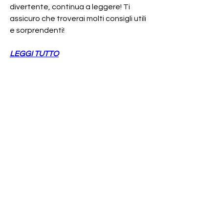
divertente, continua a leggere! Ti 
assicuro che troverai molti consigli utili 
e sorprendenti!
LEGGI TUTTO