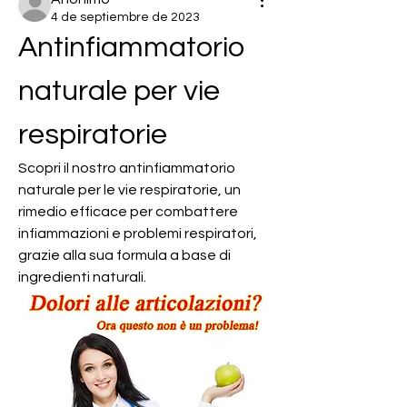
4 de septiembre de 2023
Antinfiammatorio 
naturale per vie 
respiratorie
Scopri il nostro antinfiammatorio 
naturale per le vie respiratorie, un 
rimedio efficace per combattere 
infiammazioni e problemi respiratori, 
grazie alla sua formula a base di 
ingredienti naturali.