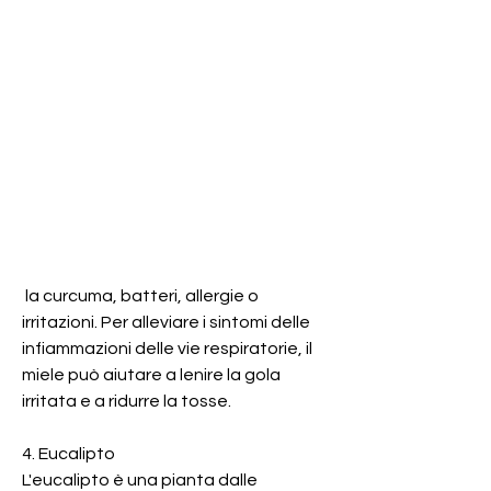
 la curcuma, batteri, allergie o 
irritazioni. Per alleviare i sintomi delle 
infiammazioni delle vie respiratorie, il 
miele può aiutare a lenire la gola 
irritata e a ridurre la tosse.
4. Eucalipto
L'eucalipto è una pianta dalle 