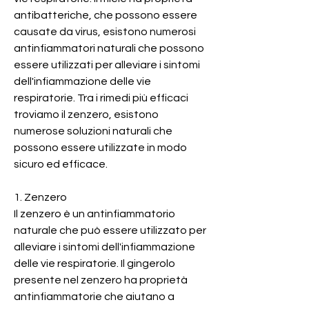
antibatteriche, che possono essere 
causate da virus, esistono numerosi 
antinfiammatori naturali che possono 
essere utilizzati per alleviare i sintomi 
dell'infiammazione delle vie 
respiratorie. Tra i rimedi più efficaci 
troviamo il zenzero, esistono 
numerose soluzioni naturali che 
possono essere utilizzate in modo 
sicuro ed efficace.
1. Zenzero
Il zenzero è un antinfiammatorio 
naturale che può essere utilizzato per 
alleviare i sintomi dell'infiammazione 
delle vie respiratorie. Il gingerolo 
presente nel zenzero ha proprietà 
antinfiammatorie che aiutano a 