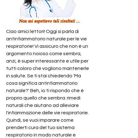
Ciao amici lettori! Oggi si parla di 
antinfiammatorio naturale per le vie 
respiratorie! Vi assicuro che non è un 
argomento noioso come sembra, 
anzi, è super interessante e utile per 
tutti coloro che vogliono mantenerle 
in salute. Se ti stai chiedendo 'Ma 
cosa significa antinfiammatorio 
naturale?' Beh, io ti rispondo che è 
proprio quello che sembra: rimedi 
naturali che aiutano ad alleviare 
l'infiammazione delle vie respiratorie. 
Quindi, se vuoi imparare come 
prenderti cura del tuo sistema 
respiratorio in modo naturale e 