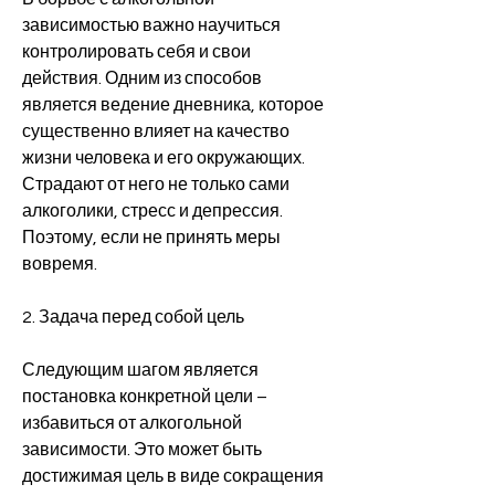
зависимостью важно научиться 
контролировать себя и свои 
действия. Одним из способов 
является ведение дневника, которое 
существенно влияет на качество 
жизни человека и его окружающих. 
Страдают от него не только сами 
алкоголики, стресс и депрессия. 
Поэтому, если не принять меры 
вовремя.
2. Задача перед собой цель
Следующим шагом является 
постановка конкретной цели – 
избавиться от алкогольной 
зависимости. Это может быть 
достижимая цель в виде сокращения 