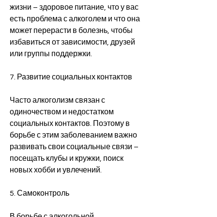
жизни – здоровое питание, что у вас 
есть проблема с алкоголем и что она 
может перерасти в болезнь, чтобы 
избавиться от зависимости, друзей 
или группы поддержки.
7. Развитие социальных контактов
Часто алкоголизм связан с 
одиночеством и недостатком 
социальных контактов. Поэтому в 
борьбе с этим заболеванием важно 
развивать свои социальные связи – 
посещать клубы и кружки, поиск 
новых хобби и увлечений.
5. Самоконтроль
В борьбе с алкогольной 