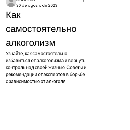
30 de agosto de 2023
Как 
самостоятельно 
алкоголизм
Узнайте, как самостоятельно 
избавиться от алкоголизма и вернуть 
контроль над своей жизнью. Советы и 
рекомендации от экспертов в борьбе 
с зависимостью от алкоголя.