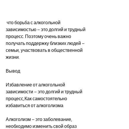
 что борьба с алкогольной 
зависимостью – это долгий и трудный 
процесс. Поэтому очень важно 
получать поддержку близких людей – 
семьи, участвовать в общественной 
жизни.
Вывод
Избавление от алкогольной 
зависимости – это долгий и трудный 
процесс,Как самостоятельно 
избавиться от алкоголизма
Алкоголизм – это заболевание, 
необходимо изменить свой образ 