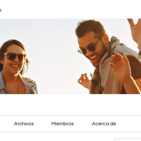
o
Archivos
Miembros
Acerca de