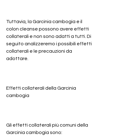
Tuttavia, la Garcinia cambogia e il 
colon cleanse possono avere effetti 
collaterali e non sono adatti a tutti. Di 
seguito analizzeremo i possibili effetti 
collaterali e le precauzioni da 
adottare.
Effetti collaterali della Garcinia 
cambogia
Gli effetti collaterali più comuni della 
Garcinia cambogia sono: