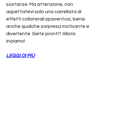
sostanze. Ma attenzione, non 
aspettatevi solo una carrellata di 
effetti collaterali spaventosi, bensì 
anche qualche sorpresa motivante e 
divertente. Siete pronti? Allora 
iniziamo!
LEGGI DI PIÙ