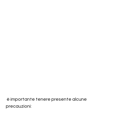
 è importante tenere presente alcune 
precauzioni: