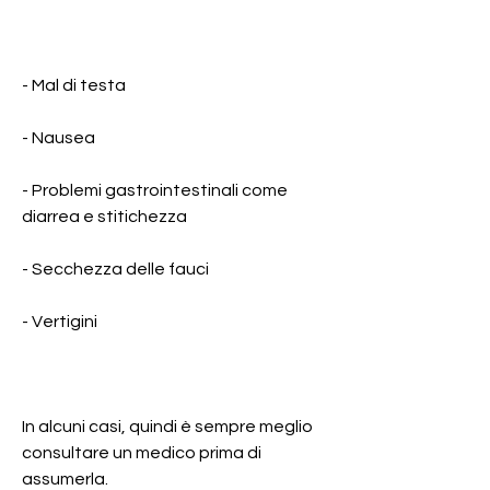
- Mal di testa
- Nausea
- Problemi gastrointestinali come 
diarrea e stitichezza
- Secchezza delle fauci
- Vertigini
In alcuni casi, quindi è sempre meglio 
consultare un medico prima di 
assumerla.