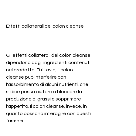
Effetti collaterali del colon cleanse
Gli effetti collaterali del colon cleanse 
dipendono dagli ingredienti contenuti 
nel prodotto. Tuttavia, il colon 
cleanse può interferire con 
l'assorbimento di alcuni nutrienti, che 
si dice possa aiutare a bloccare la 
produzione di grassi e sopprimere 
l'appetito. Il colon cleanse, invece, in 
quanto possono interagire con questi 
farmaci.