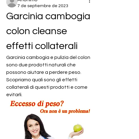
7 de septiembre de 2023
Garcinia cambogia 
colon cleanse 
effetti collaterali
Garcinia cambogia e pulizia del colon 
sono due prodotti naturali che 
possono aiutare a perdere peso. 
Scopriamo quali sono gli effetti 
collaterali di questi prodotti e come 
evitarli.