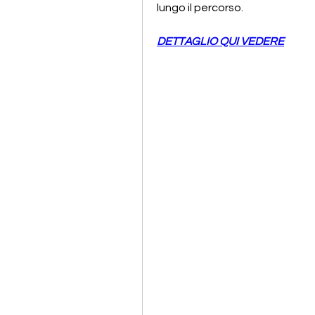
lungo il percorso.
DETTAGLIO QUI VEDERE