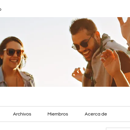
o
Archivos
Miembros
Acerca de