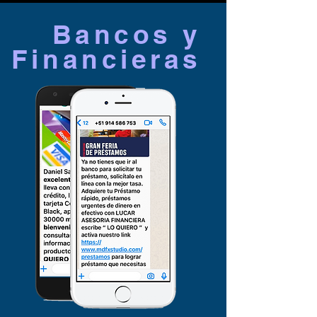
Bancos y
Financieras