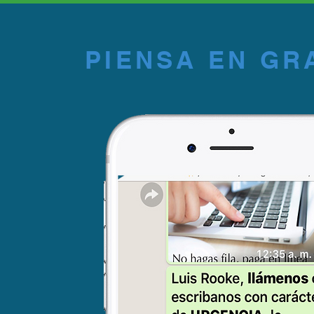
PIENSA EN GR