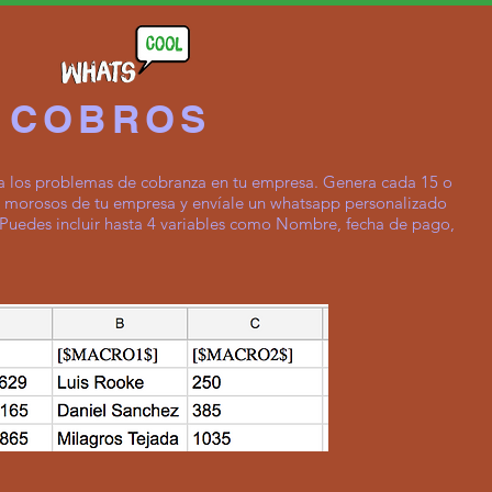
COBROS
a los problemas de cobranza en tu empresa. Genera cada 15 o
tes morosos de tu empresa y envíale un whatsapp personalizado
Puedes incluir hasta 4 variables como Nombre, fecha de pago,