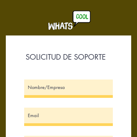
SOLICITUD DE SOPORTE