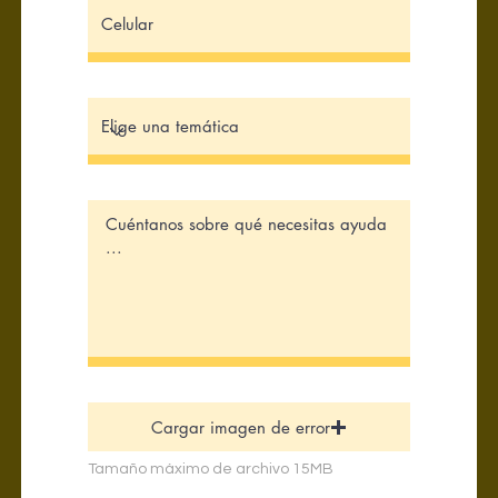
Cargar imagen de error
Tamaño máximo de archivo 15MB