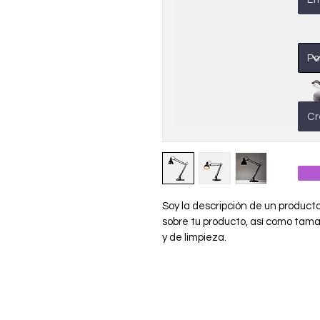
Soy la descripción de un producto.
sobre tu producto, así como tama
y de limpieza.