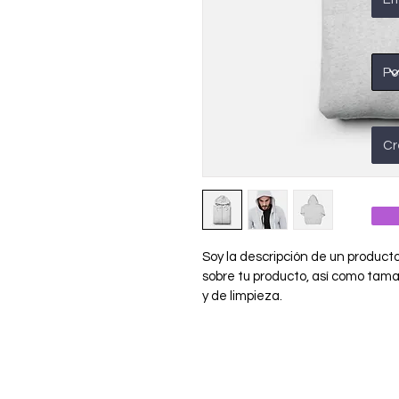
Soy la descripción de un producto.
sobre tu producto, así como tama
y de limpieza.