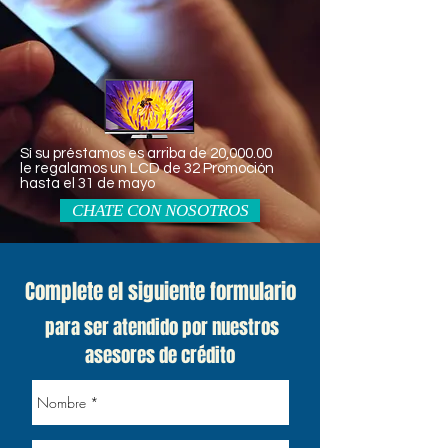
Sí su préstamos es arriba de 20,000.00
le regalamos un LCD de 32
Promoción
hasta el 31 de mayo
CHATE CON NOSOTROS
Complete el siguiente formulario
para ser atendido por nuestros
asesores de crédito