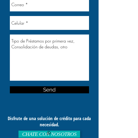
Send
Disfrute de una solución de crédito para cada
necesidad.
CHATE CON NOSOTROS