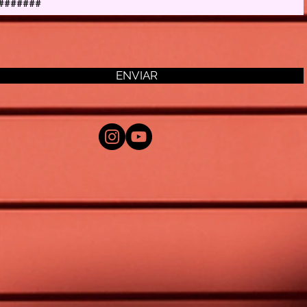
ENVIAR