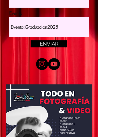
Evento
ENVIAR