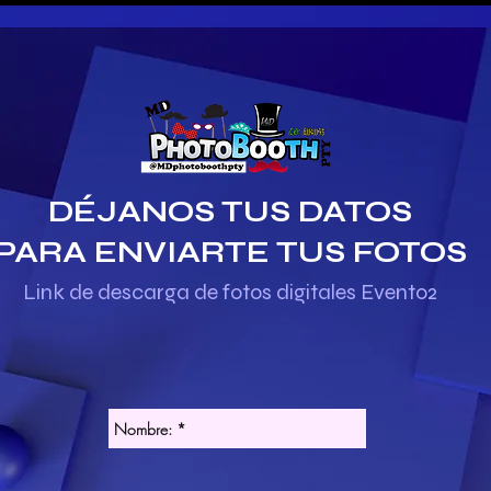
DÉJANOS TUS DATOS
PARA ENVIARTE TUS FOTOS
Link de descarga de fotos digitales Evento2