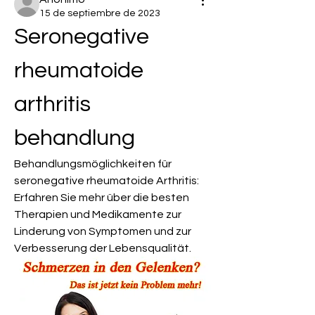
15 de septiembre de 2023
Seronegative 
rheumatoide 
arthritis 
behandlung
Behandlungsmöglichkeiten für 
seronegative rheumatoide Arthritis: 
Erfahren Sie mehr über die besten 
Therapien und Medikamente zur 
Linderung von Symptomen und zur 
Verbesserung der Lebensqualität.