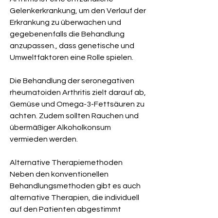
Gelenkerkrankung, um den Verlauf der 
Erkrankung zu überwachen und 
gegebenenfalls die Behandlung 
anzupassen., dass genetische und 
Umweltfaktoren eine Rolle spielen.
Die Behandlung der seronegativen 
rheumatoiden Arthritis zielt darauf ab, 
Gemüse und Omega-3-Fettsäuren zu 
achten. Zudem sollten Rauchen und 
übermäßiger Alkoholkonsum 
vermieden werden.
Alternative Therapiemethoden
Neben den konventionellen 
Behandlungsmethoden gibt es auch 
alternative Therapien, die individuell 
auf den Patienten abgestimmt 