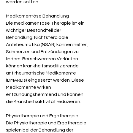
werden sollten.
Medikamentöse Behandlung
Die medikamentöse Therapie ist ein 
wichtiger Bestandteil der 
Behandlung. Nichtsteroidale 
Antirheumatika (NSAR) können helfen, 
Schmerzen und Entzündungen zu 
lindern. Bei schwereren Verläufen 
können krankheitsmodifizierende 
antirheumatische Medikamente 
(DMARDs) eingesetzt werden. Diese 
Medikamente wirken 
entzündungshemmend und können 
die Krankheitsaktivität reduzieren.
Physiotherapie und Ergotherapie
Die Physiotherapie und Ergotherapie 
spielen bei der Behandlung der 