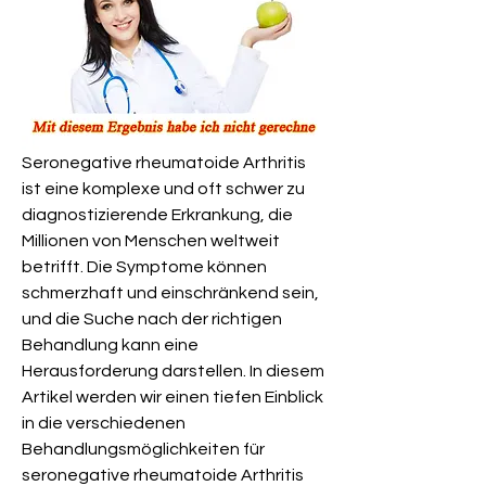
Seronegative rheumatoide Arthritis 
ist eine komplexe und oft schwer zu 
diagnostizierende Erkrankung, die 
Millionen von Menschen weltweit 
betrifft. Die Symptome können 
schmerzhaft und einschränkend sein, 
und die Suche nach der richtigen 
Behandlung kann eine 
Herausforderung darstellen. In diesem 
Artikel werden wir einen tiefen Einblick 
in die verschiedenen 
Behandlungsmöglichkeiten für 
seronegative rheumatoide Arthritis 