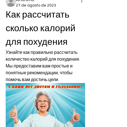
27 de agosto de 2023
Как рассчитать 
сколько калорий 
для похудения
Узнайте как правильно рассчитать 
количество калорий для похудения. 
Мы предоставим вам простые и 
понятные рекомендации, чтобы 
помочь вам достичь цели.