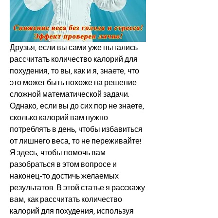
Друзья, если вы сами уже пытались 
рассчитать количество калорий для 
похудения, то вы, как и я, знаете, что 
это может быть похоже на решение 
сложной математической задачи. 
Однако, если вы до сих пор не знаете, 
сколько калорий вам нужно 
потреблять в день, чтобы избавиться 
от лишнего веса, то не переживайте! 
Я здесь, чтобы помочь вам 
разобраться в этом вопросе и 
наконец-то достичь желаемых 
результатов. В этой статье я расскажу 
вам, как рассчитать количество 
калорий для похудения, используя 