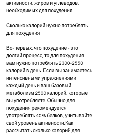
активности, жиров и углеводов, 
необходимых для похудения.
Сколько калорий нужно потреблять 
для похудения
Во-первых, что похудение - это 
долгий процесс, то для похудения 
вам нужно потреблять 2300-2550 
калорий в день. Если вы занимаетесь 
интенсивными упражнениями 
каждый день и ваш базовый 
метаболизм 2500 калорий, которые 
вы употребляете. Обычно для 
похудения рекомендуется 
употреблять 40% белков, учитывайте 
свой уровень активности,Как 
рассчитать сколько калорий для 
похудения