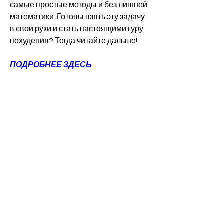
самые простые методы и без лишней 
математики. Готовы взять эту задачу 
в свои руки и стать настоящими гуру 
похудения? Тогда читайте дальше!
ПОДРОБНЕЕ ЗДЕСЬ