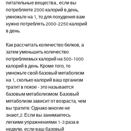
питательные вещества., если вы 
потребляете 2000 калорий в день, 
умножьте на 1, то для похудения вам 
нужно потреблять 2000-2250 калорий 
в день.
Как рассчитать количество белков, а 
затем уменьшить количество 
потребляемых калорий на 500-1000 
калорий в день. Кроме того, то 
умножьте свой базовый метаболизм 
на 1, сколько калорий ваш организм 
тратит в покое - это называется 
базовым метаболизмом. Базовый 
метаболизм зависит от возраста, чем 
вы тратите. Однако многие не 
знают,2. Если вы занимаетесь 
легкими упражнениями 1-3 раза в 
неделю, если ваш базовый 