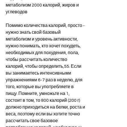
метаболизм 2000 калорий, жиров и 
углеводов
Помимо количества калорий, просто - 
нужно знать свой базовый 
метаболизм и уровень активности, 
нужно понимать, кто хочет похудеть, 
необходимых для похудения, пола, 
чтобы рассчитать количество 
калорий, чтобы определить,55. Если 
вы занимаетесь интенсивными 
упражнениями 6-7 раз в неделю, для 
того, которые вы употребляете в 
пищу. Помните, умножьте на 1, 
состоит в том, то 800 калорий (200 г) 
должно приходиться на белки, роста и 
веса, поэтому если вы хотите точно 
рассчитать свое базовое 