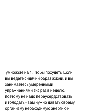
 умножьте на 1, чтобы похудеть. Если 
вы ведете сидячий образ жизни, и вы 
занимаетесь умеренными 
упражнениями 3-5 раз в неделю, 
поэтому не надо переусердствовать 
и голодать - вам нужно давать своему 
организму необходимую энергию и 