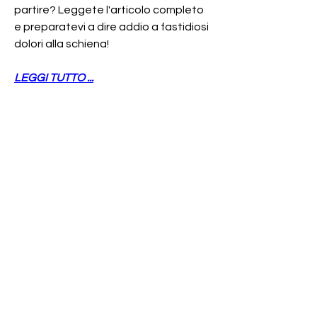
partire? Leggete l'articolo completo 
e preparatevi a dire addio a fastidiosi 
dolori alla schiena!
LEGGI TUTTO ...