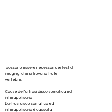
 possono essere necessari dei test di 
imaging, che si trovano tra le 
vertebre.
Cause dell'artrosi disco somatica ed 
interapofisaria
L'artrosi disco somatica ed 
interapofisaria è causata 