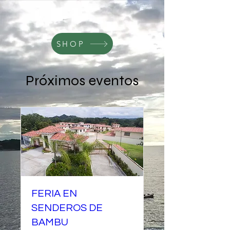
SHOP
Próximos eventos
FERIA EN
SENDEROS DE
BAMBU