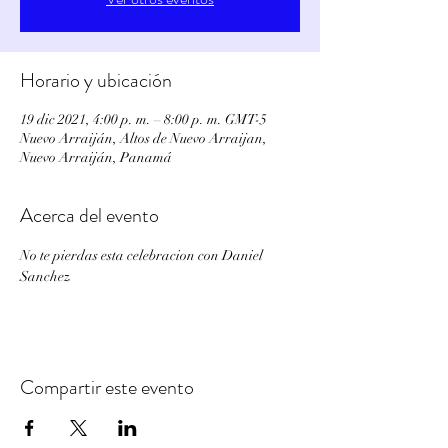
Horario y ubicación
19 dic 2021, 4:00 p. m. – 8:00 p. m. GMT-5
Nuevo Arraiján, Altos de Nuevo Arraijan,
Nuevo Arraiján, Panamá
Acerca del evento
No te pierdas esta celebracion con Daniel 
Sanchez
Compartir este evento