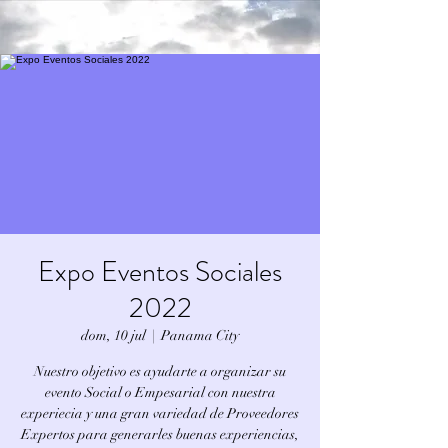
Expo Eventos Sociales
2022
dom, 10 jul
  |  
Panama City
Nuestro objetivo es ayudarte a organizar su
evento Social o Empesarial con nuestra
experiecia y una gran variedad de Proveedores
Expertos para generarles buenas experiencias,